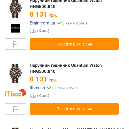
Наручний годинник Quantum Watch
HNG500.840
8 131
грн.
Brain.com.ua
З нами 8 років
(Київ)
Перейти в магазин
Наручний годинник Quantum Watch
HNG500.840
8 131
грн.
Itbox.ua
З нами 8 років
(Київ)
Перейти в магазин