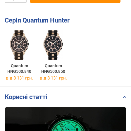
Серія Quantum Hunter
Quantum
Quantum
HNG500.840
HNG500.850
від 8 131 грн.
від 8 131 грн.
Корисні статті