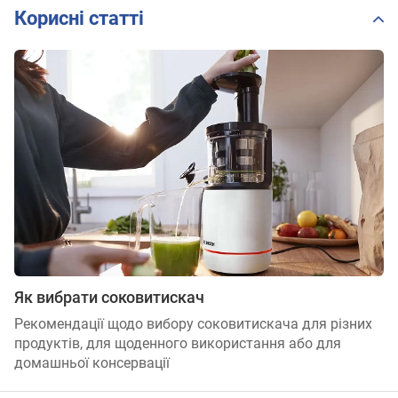
Корисні статті
Як вибрати соковитискач
Рекомендації щодо вибору соковитискача для різних
продуктів, для щоденного використання або для
домашньої консервації