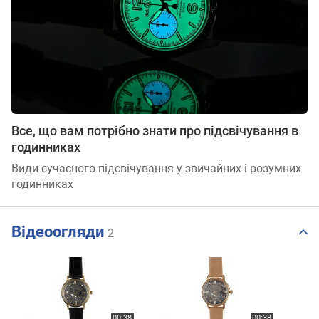
Все, що вам потрібно знати про підсвічування в
годинниках
Види сучасного підсвічування у звичайних і розумних
годинниках
Відеоогляди
2