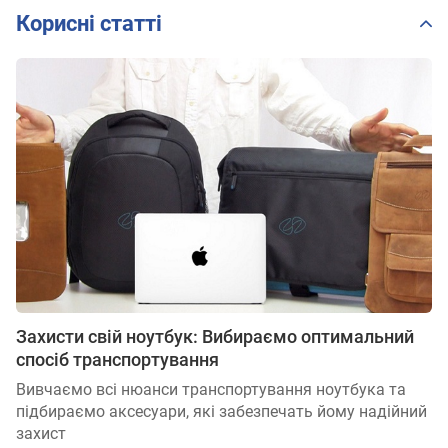
Корисні статті
Захисти свій ноутбук: Вибираємо оптимальний
спосіб транспортування
Вивчаємо всі нюанси транспортування ноутбука та
підбираємо аксесуари, які забезпечать йому надійний
захист