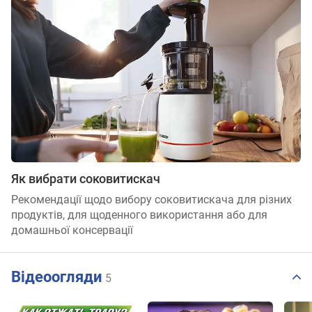
Як вибрати соковитискач
Рекомендації щодо вибору соковитискача для різних
продуктів, для щоденного використання або для
домашньої консервації
Відеоогляди
5