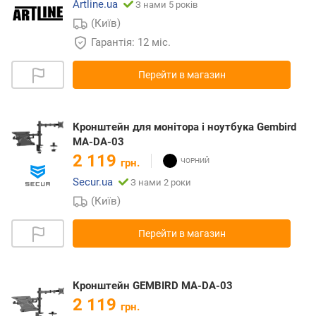
Artline.ua
З нами 5 років
(Київ)
Гарантія: 12 міс.
Перейти в магазин
Кронштейн для монітора і ноутбука Gembird
MA-DA-03
2 119
грн.
Secur.ua
З нами 2 роки
(Київ)
Перейти в магазин
Кронштейн GEMBIRD MA-DA-03
2 119
грн.