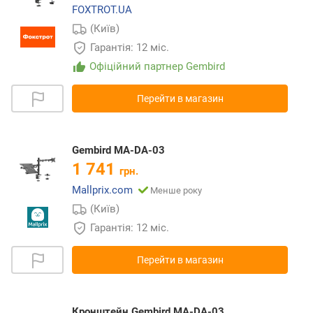
FOXTROT.UA
(Київ)
Гарантія: 12 міс.
Офіційний партнер Gembird
Перейти в магазин
Gembird MA-DA-03
1 741
грн.
Mallprix.com
Менше року
(Київ)
Гарантія: 12 міс.
Перейти в магазин
Кронштейн Gembird MA-DA-03