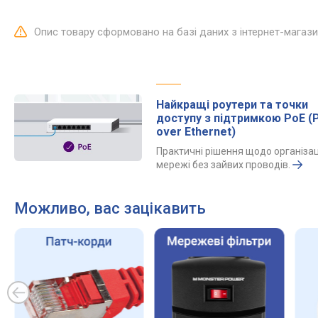
Опис товару сформовано на базі даних з інтернет-магаз
Найкращі роутери та точки
доступу з підтримкою PoE (
over Ethernet)
Практичні рішення щодо організац
мережі без зайвих проводів.
Можливо, вас зацікавить