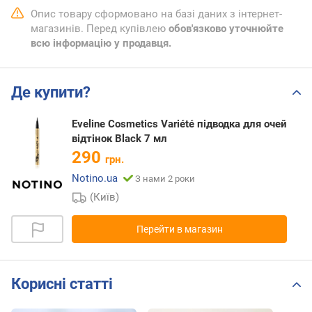
Опис товару сформовано на базі даних з інтернет-
магазинів. Перед купівлею
обов'язково уточнюйте
всю інформацію у продавця.
Де купити?
Eveline Cosmetics Variété підводка для очей
відтінок Black 7 мл
290
грн.
Notino.ua
З нами 2 роки
(Київ)
Перейти в магазин
Корисні статті