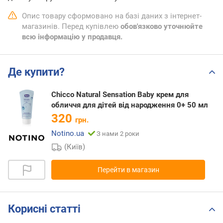
Опис товару сформовано на базі даних з інтернет-
магазинів. Перед купівлею
обов'язково уточнюйте
всю інформацію у продавця.
Де купити?
Chicco Natural Sensation Baby крем для
обличчя для дітей від народження 0+ 50 мл
320
грн.
Notino.ua
З нами 2 роки
(Київ)
Перейти в магазин
Корисні статті