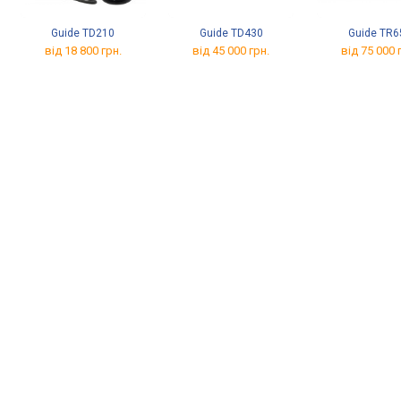
Guide TD210
Guide TD430
Guide TR6
від 18 800 грн.
від 45 000 грн.
від 75 000 