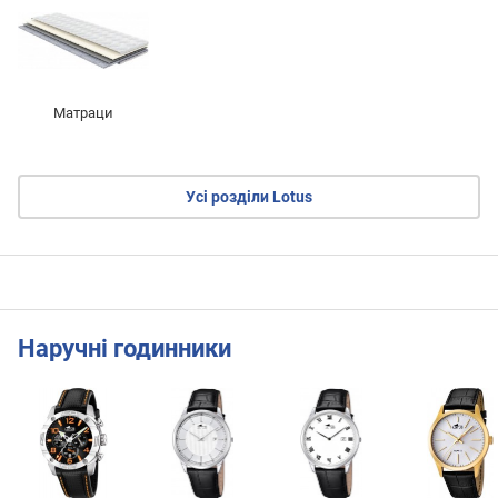
Матраци
Усі розділи Lotus
Наручні годинники