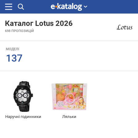
Каталог Lotus 2026
Шукали
698
ПРОПОЗИЦІЙ
раніше
МОДЕЛІ
137
Наручні годинники
Ляльки