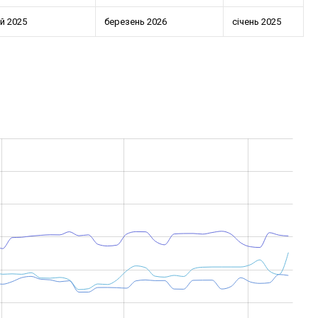
й 2025
березень 2026
січень 2025