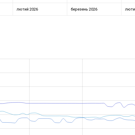
лютий 2026
березень 2026
люти