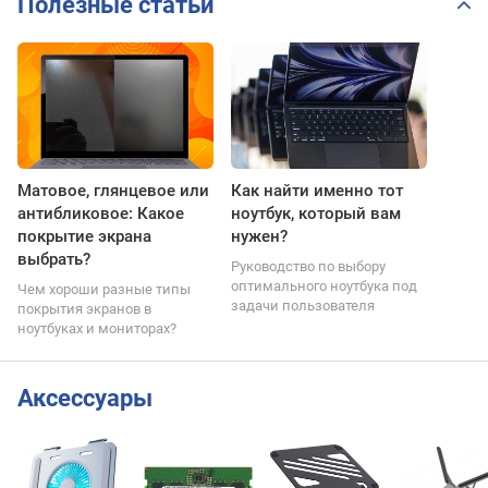
Полезные статьи
Матовое, глянцевое или
Как найти именно тот
антибликовое: Какое
ноутбук, который вам
покрытие экрана
нужен?
выбрать?
Руководство по выбору
оптимального ноутбука под
Чем хороши разные типы
задачи пользователя
покрытия экранов в
ноутбуках и мониторах?
Аксессуары