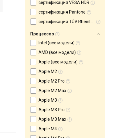
сертификация VESA HDR
сертификация Pantone
сертификация TÜV Rheinland
Процессор
Intel (все модели)
AMD (все модели)
Apple (все модели)
Apple M2
Apple M2 Pro
Apple M2 Max
Apple M3
Apple M3 Pro
Apple M3 Max
Apple M4