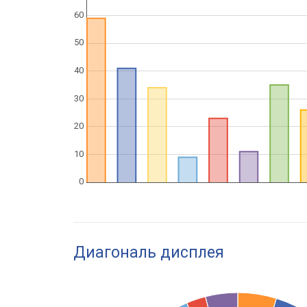
Диагональ дисплея