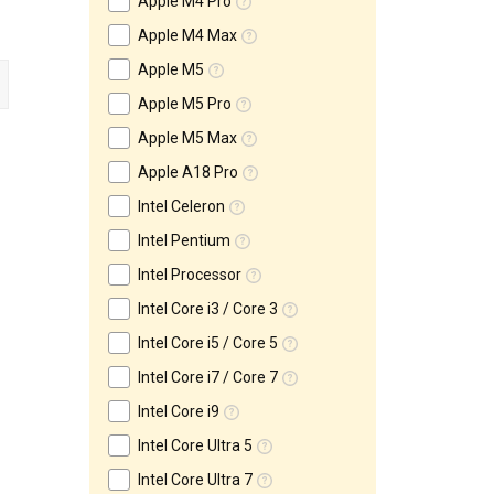
Apple M4 Pro
Apple M4 Max
Apple M5
Apple M5 Pro
Apple M5 Max
Apple A18 Pro
Intel Celeron
Intel Pentium
Intel Processor
Intel Core i3 / Core 3
Intel Core i5 / Core 5
Intel Core i7 / Core 7
Intel Core i9
Intel Core Ultra 5
Intel Core Ultra 7