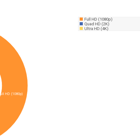
Full HD (1080p)
Quad HD (2K)
Ultra HD (4K)
Full HD (1080p)