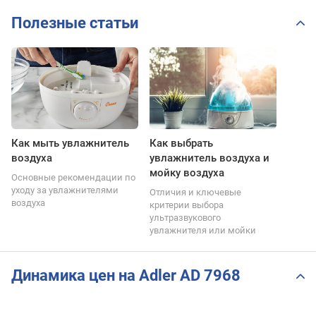
Полезные статьи
Как мыть увлажнитель
Как выбрать
воздуха
увлажнитель воздуха и
мойку воздуха
Основные рекомендации по
уходу за увлажнителями
Отличия и ключевые
воздуха
критерии выбора
ультразвукового
увлажнителя или мойки
Динамика цен на Adler AD 7968