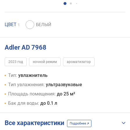
ЦВЕТ
1
Adler AD 7968
2023 год
ночной режим
ароматизатор
Тип:
увлажнитель
Тип увлажнения:
ультразвуковые
Площадь помещения:
до 25 м²
Бак для воды:
до 0.1 л
Все характеристики
Подробнее