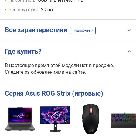
Вес ноутбука:
2.5 кг
Все характеристики
Подробнее
Где купить?
В настоящее время этой модели нет в продаже.
Следите за обновлениями на сайте.
Серия Asus ROG Strix (игровые)