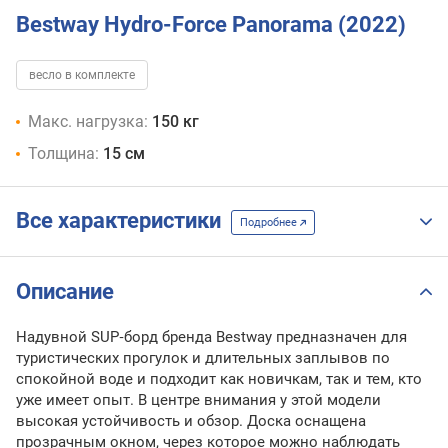
Bestway Hydro-Force Panorama (2022)
весло в комплекте
Макс. нагрузка:
150 кг
Толщина:
15 см
Все характеристики
Подробнее
Описание
Надувной SUP‑борд бренда Bestway предназначен для
туристических прогулок и длительных заплывов по
спокойной воде и подходит как новичкам, так и тем, кто
уже имеет опыт. В центре внимания у этой модели
высокая устойчивость и обзор. Доска оснащена
прозрачным окном, через которое можно наблюдать