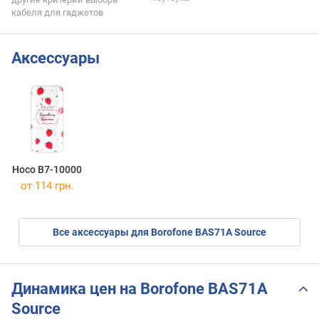
кабеля для гаджетов
Аксессуары
Hoco B7-10000
от 114 грн.
Все аксессуары для Borofone BAS71A Source
Динамика цен на Borofone BAS71A
Source