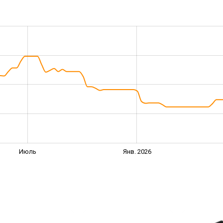
Июль
Янв. 2026