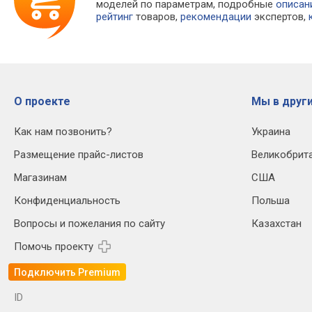
моделей по параметрам, подробные
описан
рейтинг
товаров,
рекомендации
экспертов,
О проекте
Мы в други
Как нам позвонить?
Украина
Размещение прайс-листов
Великобрит
Магазинам
США
Конфиденциальность
Польша
Вопросы и пожелания по сайту
Казахстан
Помочь проекту
Подключить Premium
ID