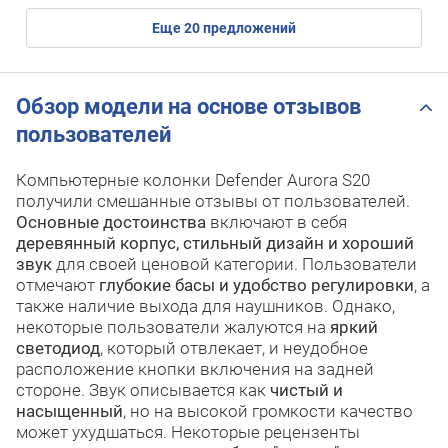
eще
20
предложений
Обзор модели на основе отзывов
пользователей
Компьютерные колонки Defender Aurora S20
получили смешанные отзывы от пользователей.
Основные достоинства
включают в себя
деревянный корпус, стильный дизайн и хороший
звук
для своей ценовой категории. Пользователи
отмечают
глубокие басы и удобство регулировки
, а
также наличие выхода для наушников. Однако,
некоторые пользователи жалуются на
яркий
светодиод
, который отвлекает, и неудобное
расположение кнопки включения на задней
стороне. Звук описывается как
чистый и
насыщенный
, но на высокой громкости качество
может ухудшаться. Некоторые рецензенты