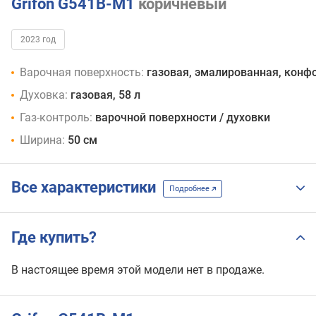
Grifon G541B-M1
коричневый
2023 год
Варочная поверхность:
газовая, эмалированная, конфо
Духовка:
газовая, 58 л
Газ-контроль:
варочной поверхности / духовки
Ширина:
50 см
Все характеристики
Подробнее
Где купить?
В настоящее время этой модели нет в продаже.