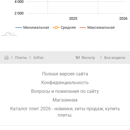
4 000
2 000
2024
2027
2025
2026
L
Минимальная
Средняя
Максимальная
Плиты
Grifon
Фильтр
Все модели
Полная версия сайта
Конфиденциальность
Вопросы и пожелания по сайту
Магазинам
Каталог плит 2026 - новинки, хиты продаж,
купить
плиты
.