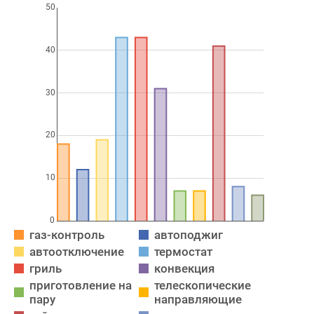
газ-контроль
автоподжиг
автоотключение
термостат
гриль
конвекция
приготовление на
телескопические
пару
направляющие