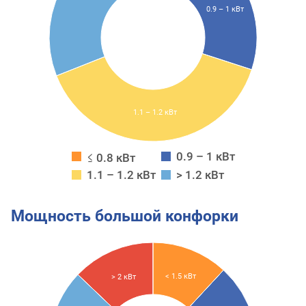
0.9 – 1 кВт
1.1 – 1.2 кВт
0.9 – 1 кВт
≤ 0.8 кВт
1.1 – 1.2 кВт
> 1.2 кВт
Мощность большой конфорки
< 1.5 кВт
> 2 кВт