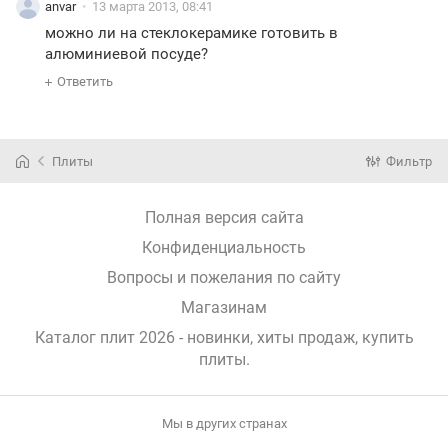
anvar
13 марта 2013, 08:41
можно ли на стеклокерамике готовить в
алюминиевой посуде?
Ответить
Плиты
Фильтр
Полная версия сайта
Конфиденциальность
Вопросы и пожелания по сайту
Магазинам
Каталог плит 2026 - новинки, хиты продаж,
купить
плиты
.
Мы в других странах