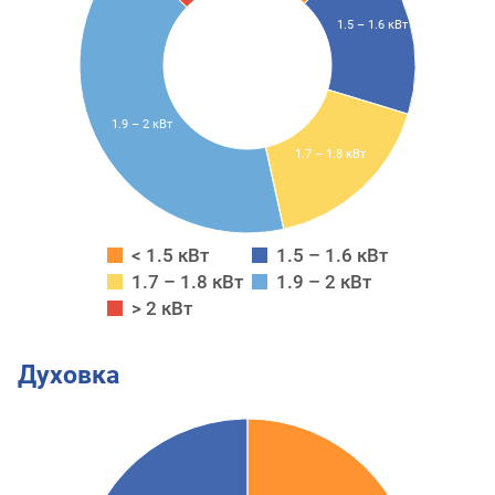
1.5 – 1.6 кВт
1.9 – 2 кВт
1.7 – 1.8 кВт
< 1.5 кВт
1.5 – 1.6 кВт
1.7 – 1.8 кВт
1.9 – 2 кВт
> 2 кВт
Духовка