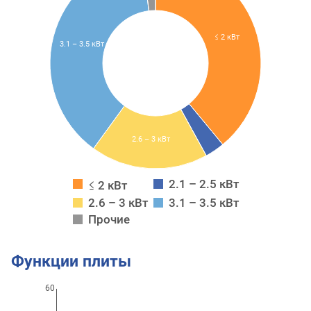
≤ 2 кВт
3.1 – 3.5 кВт
2.6 – 3 кВт
2.1 – 2.5 кВт
≤ 2 кВт
2.6 – 3 кВт
3.1 – 3.5 кВт
Прочие
Функции плиты