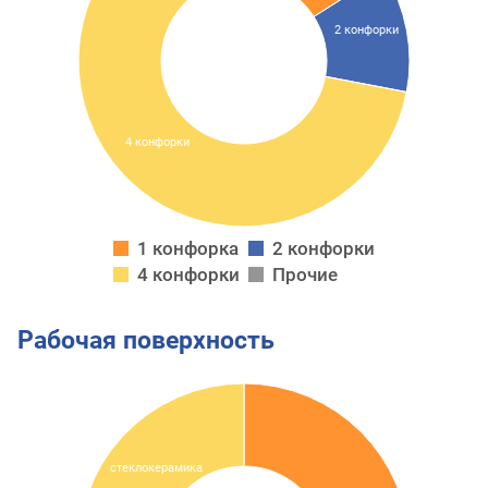
2 конфорки
4 конфорки
1 конфорка
2 конфорки
4 конфорки
Прочие
Рабочая поверхность
стеклокерамика