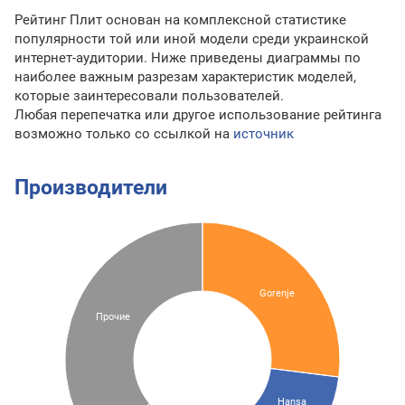
Рейтинг Плит основан на комплексной статистике
популярности той или иной модели среди украинской
интернет-аудитории. Ниже приведены диаграммы по
наиболее важным разрезам характеристик моделей,
которые заинтересовали пользователей.
Любая перепечатка или другое использование рейтинга
возможно только со ссылкой на
источник
Производители
Gorenje
Прочие
Hansa