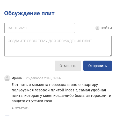
Обсуждение плит
ВОЙТИ
Отменить
Отправить
Ирина
25 декабря 2018, 09:56
Лет пять с момента переезда в свою квартиру
пользуемся газовой плитой Indesit, самая удобная
плита, которая у меня когда-либо была, авторосжиг и
защита от утечки газа.
Ответить