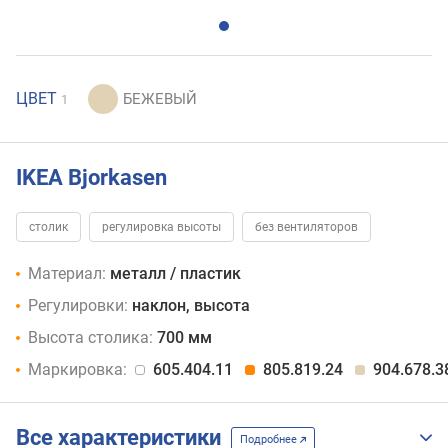
ЦВЕТ
1
IKEA Bjorkasen
столик
регулировка высоты
без вентиляторов
Материал:
металл / пластик
Регулировки:
наклон, высота
Высота столика:
700 мм
Маркировка:
605.404.11
805.819.24
904.678.3
Все характеристики
Подробнее