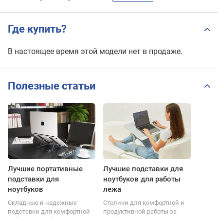
Где купить?
В настоящее время этой модели нет в продаже.
Полезные статьи
Лучшие портативные
Лучшие подставки для
подставки для
ноутбуков для работы
ноутбуков
лежа
Складные и надежные
Столики для комфортной и
подставки для комфортной
продуктивной работы за