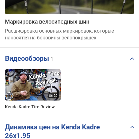
Маркировка велосипедных шин
Расшифровка основных маркировок, которые
наносятся на боковины велопокрышек
Видеообзоры
1
Kenda Kadre Tire Review
Динамика цен на Kenda Kadre
26x1.95