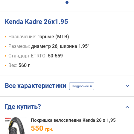
Kenda Kadre 26x1.95
Назначение:
горные (MTB)
Размеры:
диаметр 26, ширина 1.95"
Стандарт ETRTO:
50-559
Вес:
560 г
Все характеристики
Подробнее
Где купить?
Покришка велосипедна Kenda 26 x 1,95
550
грн.