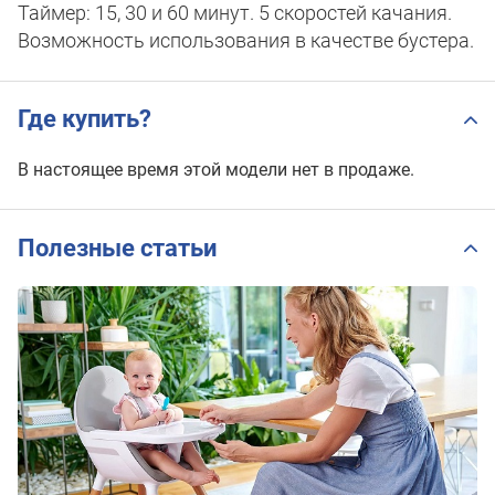
Таймер: 15, 30 и 60 минут. 5 скоростей качания.
Возможность использования в качестве бустера.
Где купить?
В настоящее время этой модели нет в продаже.
Полезные статьи