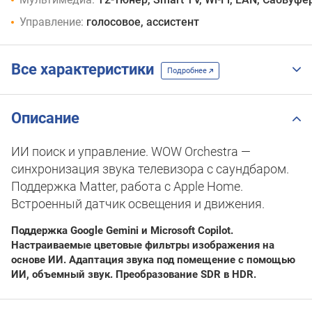
Управление:
голосовое, ассистент
Все характеристики
Подробнее
Описание
ИИ поиск и управление. WOW Orchestra —
синхронизация звука телевизора с саундбаром.
Поддержка Matter, работа с Apple Home.
Встроенный датчик освещения и движения.
Поддержка Google Gemini и Microsoft Copilot.
Настраиваемые цветовые фильтры изображения на
основе ИИ. Адаптация звука под помещение с помощью
ИИ, объемный звук. Преобразование SDR в HDR.