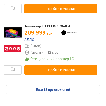
Перейти в магазин
Телевізор LG OLED83C64LA
209 999
грн.
АЛЛО
(Киев)
Гарантия: 12 мес.
Официальный партнер LG
Перейти в магазин
eще
13
предложений