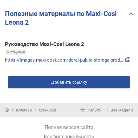
Полезные материалы по Maxi-Cosi
Leona 2
Руководство Maxi-Cosi Leona 2
инструкции
https://images.maxi-cosi.com/dorel-public-storage-prod/manu...
Добавить ссылку
Коляски
Maxi-Cosi
Фильтр
Все модели
Полная версия сайта
Конфиденциальность