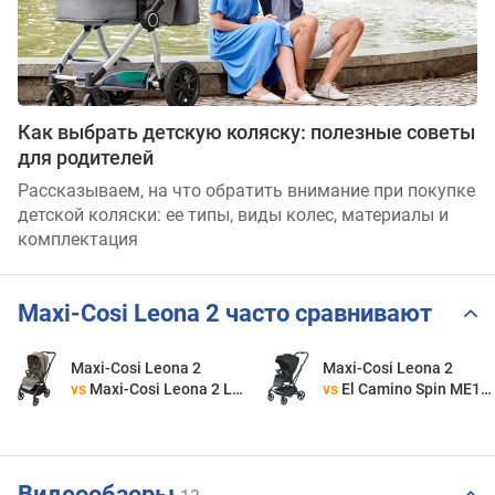
Как выбрать детскую коляску: полезные советы
для родителей
Рассказываем, на что обратить внимание при покупке
детской коляски: ее типы, виды колес, материалы и
комплектация
Maxi-Cosi Leona 2 часто сравнивают
Maxi-Cosi Leona 2
Maxi-Cosi Leona 2
vs
Maxi-Cosi Leona 2 Luxe
vs
El Camino Spin ME1138
Видеообзоры