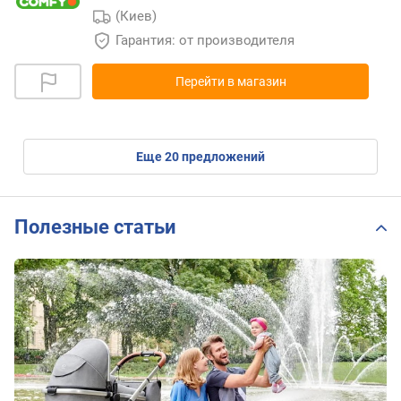
(Киев)
Гарантия: от производителя
Перейти в магазин
eще
20
предложений
Полезные статьи