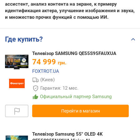
ассистент, анализ контента на экране, к примеру
идентификация актера, улучшение изображения и звука,
и множество прочих функций с помощью ИИ.
Где купить?
Телевізор SAMSUNG QE55S95FAUXUA
74 999
грн.
FOXTROT.UA
(Киев)
Гарантия: 12 мес.
Официальный партнер Samsung
Перейти в магазин
Телевізор Samsung 55" OLED 4K