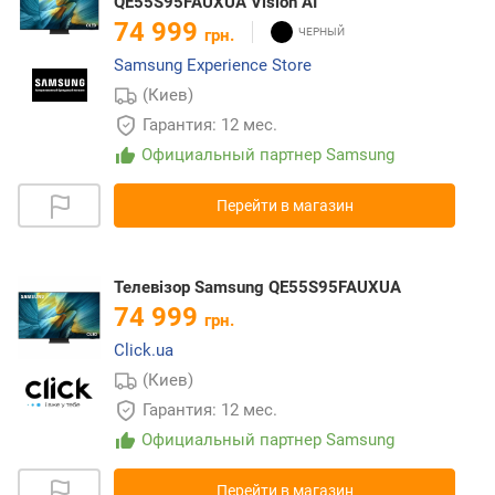
QE55S95FAUXUA Vision AI
74 999
грн.
Samsung Experience Store
(Киев)
Гарантия: 12 мес.
Официальный партнер Samsung
Перейти в магазин
Телевізор Samsung QE55S95FAUXUA
74 999
грн.
Click.ua
(Киев)
Гарантия: 12 мес.
Официальный партнер Samsung
Перейти в магазин