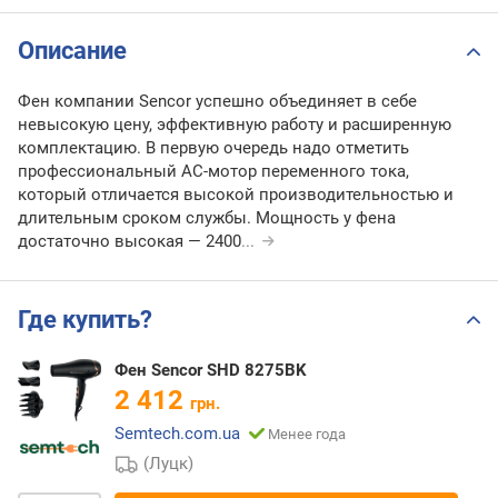
Описание
Фен компании Sencor успешно объединяет в себе
невысокую цену, эффективную работу и расширенную
комплектацию. В первую очередь надо отметить
профессиональный AC-мотор переменного тока,
который отличается высокой производительностью и
длительным сроком службы. Мощность у фена
достаточно высокая — 2400
...
Где купить?
Фен Sencor SHD 8275BK
2 412
грн.
Semtech.com.ua
Менее года
(Луцк)