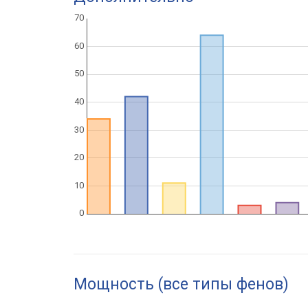
Мощность (все типы фенов)