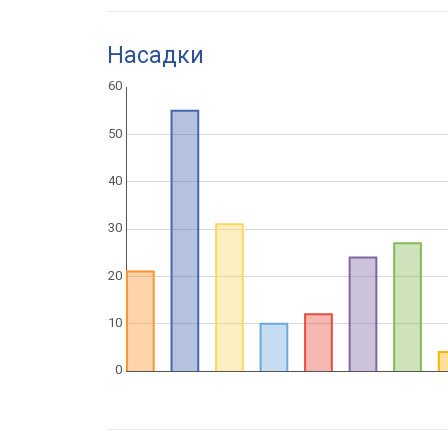
Насадки