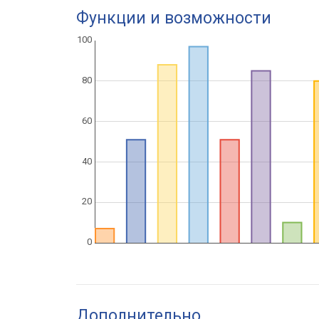
Функции и возможности
Дополнительно