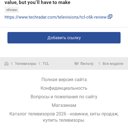
value, but you’ll have to make
обзоры
https://www.techradar.com/televisions/tcl-c6k-review
Добавить ссылку
Телевизоры
TCL
Фильтр
Все модели
Полная версия сайта
Конфиденциальность
Вопросы и пожелания по сайту
Магазинам
Каталог телевизоров 2026 - новинки, хиты продаж,
купить телевизоры
.