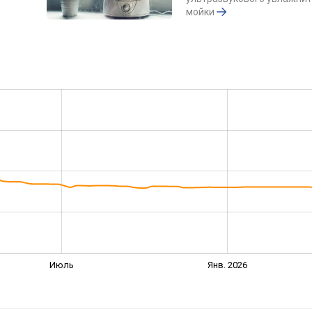
мойки
Июль
Янв. 2026