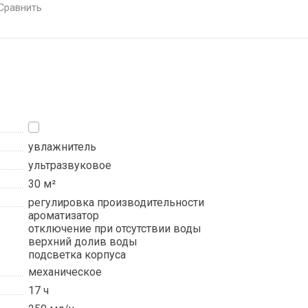
сравнить
увлажнитель
ультразвуковое
30 м²
регулировка производительности
ароматизатор
отключение при отсутствии воды
верхний долив воды
подсветка корпуса
механическое
17 ч