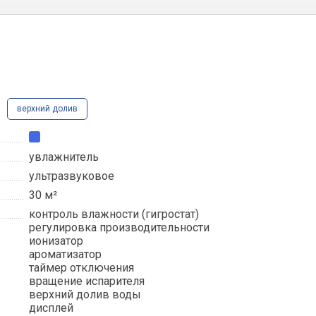
верхний долив
увлажнитель
ультразвуковое
30 м²
контроль влажности (гигростат)
регулировка производительности
ионизатор
ароматизатор
таймер отключения
вращение испарителя
верхний долив воды
дисплей