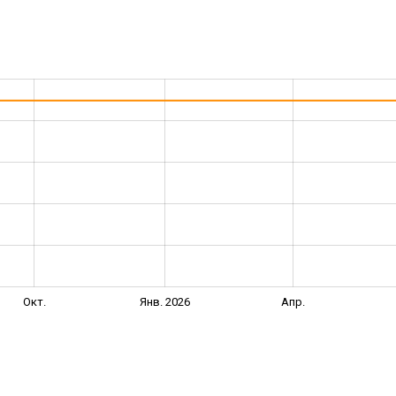
Окт.
Янв. 2026
Апр.