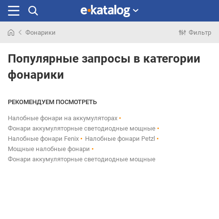
Фонарики
Фильтр
Искали
раньше
Популярные запросы в категории
фонарики
РЕКОМЕНДУЕМ ПОСМОТРЕТЬ
Налобные фонари на аккумуляторах
Фонари аккумуляторные светодиодные мощные
Налобные фонари Fenix
Налобные фонари Petzl
Мощные налобные фонари
Фонари аккумуляторные светодиодные мощные