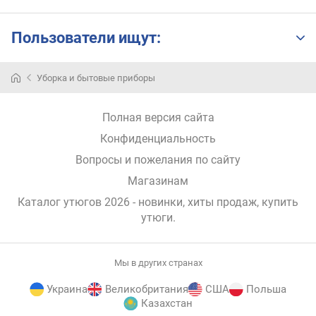
Пользователи ищут:
Уборка и бытовые приборы
Полная версия сайта
Конфиденциальность
Вопросы и пожелания по сайту
Магазинам
Каталог утюгов 2026 - новинки, хиты продаж,
купить
утюги
.
Мы в других странах
Украина
Великобритания
США
Польша
Казахстан