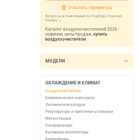
Очистить параметры
Вопросы и пожелания по подбору (поиску)
товара
Каталог воздухоочистителей 2026 -
новинки, хиты продаж,
купить
воздухоочистители
.
МОДЕЛИ
ОХЛАЖДЕНИЕ И КЛИМАТ
Воздухоочистители
Климатические комплексы
Увлажнители воздуха
Рекуператоры и приточные установки
Метеостанции
Кондиционеры
Вытяжные вентиляторы
Вентиляторы