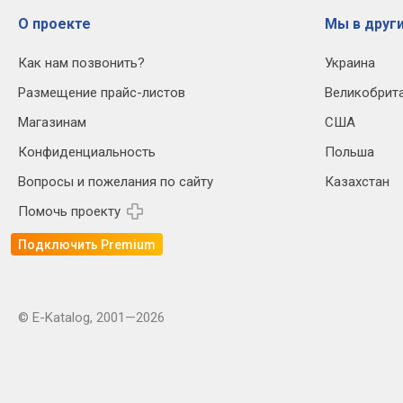
О проекте
Мы в други
Как нам позвонить?
Украина
Размещение прайс-листов
Великобрит
Магазинам
США
Конфиденциальность
Польша
Вопросы и пожелания по сайту
Казахстан
Помочь проекту
Подключить Premium
© E-Katalog, 2001—2026