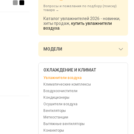
Вопросы и пожелания по подбору (поиску)
товара
Каталог увлажнителей 2026 - новинки,
хиты продаж,
купить увлажнители
воздуха
.
МОДЕЛИ
ОХЛАЖДЕНИЕ И КЛИМАТ
Увлажнители воздуха
Климатические комплексы
Воздухоочистители
Кондиционеры
Осушители воздуха
Вентиляторы
Метеостанции
Вытяжные вентиляторы
Конвекторы