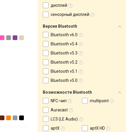
дисплей
сенсорный дисплей
Версия Bluetooth
Bluetooth v6.0
Bluetooth v5.4
Bluetooth v5.3
Bluetooth v5.2
Bluetooth v5.1
Bluetooth v5.0
Возможности Bluetooth
NFC-чип
multipoint
Auracast
LC3 (LE Audio)
aptX
aptX HD