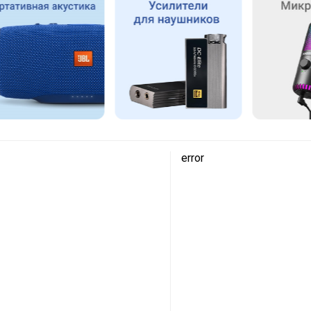
error