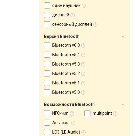
один наушник
дисплей
сенсорный дисплей
Версия Bluetooth
Bluetooth v6.0
Bluetooth v5.4
Bluetooth v5.3
Bluetooth v5.2
Bluetooth v5.1
Bluetooth v5.0
Возможности Bluetooth
NFC-чип
multipoint
Auracast
LC3 (LE Audio)