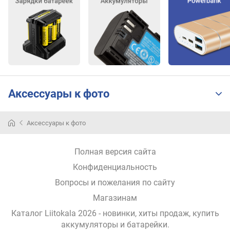
Аксессуары к фото
Аксессуары к фото
Полная версия сайта
Конфиденциальность
Вопросы и пожелания по сайту
Магазинам
Каталог Liitokala 2026
- новинки, хиты продаж,
купить
аккумуляторы и батарейки
.