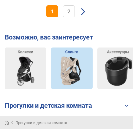
1
2
Возможно, вас заинтересует
Прогулки и детская комната
Прогулки и детская комната