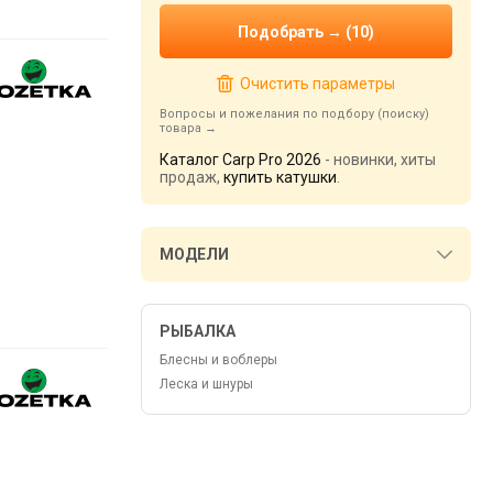
Очистить параметры
Вопросы и пожелания по подбору (поиску)
товара
Каталог Carp Pro 2026
- новинки, хиты
продаж,
купить катушки
.
МОДЕЛИ
РЫБАЛКА
Блесны и воблеры
Леска и шнуры