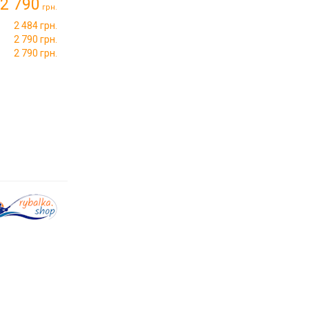
2 790
грн.
2 484 грн.
2 790 грн.
2 790 грн.