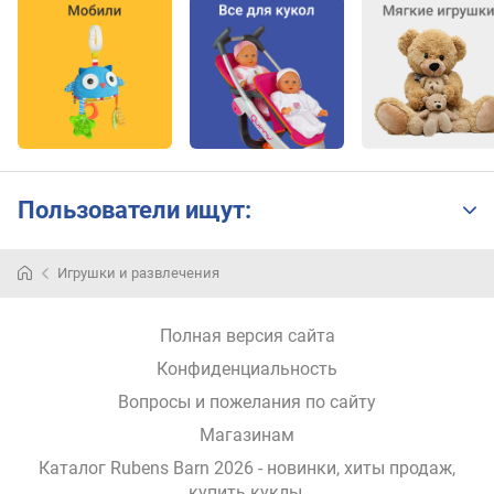
Пользователи ищут:
Игрушки и развлечения
Полная версия сайта
Конфиденциальность
Вопросы и пожелания по сайту
Магазинам
Каталог Rubens Barn 2026
- новинки, хиты продаж,
купить куклы
.