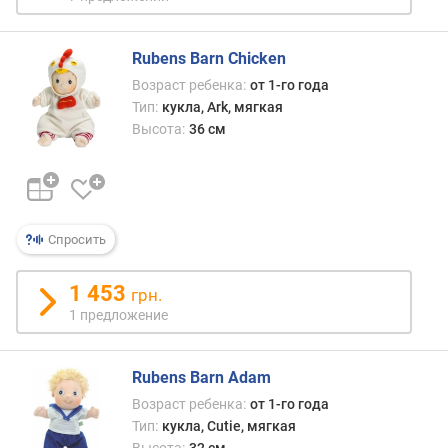
Rubens Barn Chicken
Возраст ребенка:
от 1-го года
Тип:
кукла, Ark, мягкая
Высота:
36 см
Спросить
1 453
грн.
1 предложение
Rubens Barn Adam
Возраст ребенка:
от 1-го года
Тип:
кукла, Cutie, мягкая