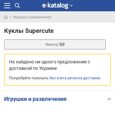
Игрушки и развлечения
Искали
раньше
Куклы Supercute
Фильтр
Не найдено ни одного предложения
с
доставкой по Украине
Попробуйте поискать
без учета региона доставки
Игрушки и развлечения