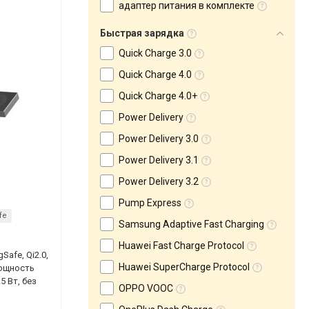
адаптер питания в комплекте
Быстрая зарядка
Quick Charge 3.0
Quick Charge 4.0
Quick Charge 4.0+
Power Delivery
Power Delivery 3.0
Power Delivery 3.1
Power Delivery 3.2
Pump Express
fe
Samsung Adaptive Fast Charging
Huawei Fast Charge Protocol
afe, Qi2.0,
Huawei SuperCharge Protocol
мощность
5 Вт, без
OPPO VOOC