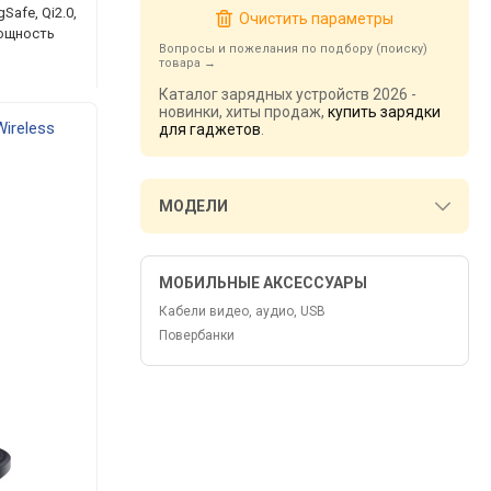
afe, Qi2.0,
Очистить параметры
мощность
Вопросы и пожелания по подбору (поиску)
товара
Каталог зарядных устройств 2026 -
новинки, хиты продаж,
купить зарядки
Wireless
для гаджетов
.
МОДЕЛИ
МОБИЛЬНЫЕ АКСЕССУАРЫ
Кабели видео, аудио, USB
Повербанки