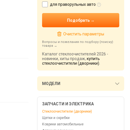
для праворульных авто
Очистить параметры
Вопросы и пожелания по подбору (поиску)
товара
Каталог стеклоочистителей 2026 -
новинки, хиты продаж,
купить
стеклоочистители (дворники)
.
МОДЕЛИ
ЗАПЧАСТИ И ЭЛЕКТРИКА
Стеклоочистители (дворники)
Щетки и скребки
Коврики автомобильные