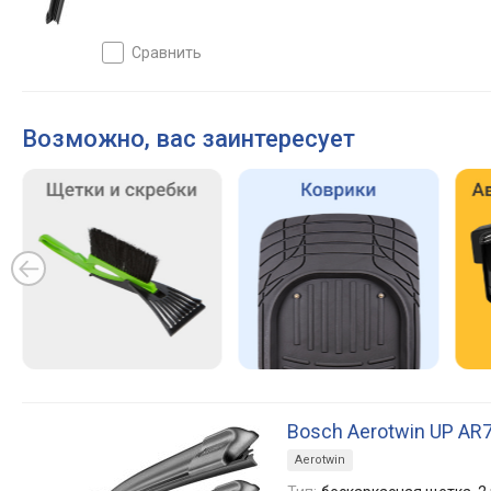
сравнить
Возможно, вас заинтересует
Bosch Aerotwin UP AR
Aerotwin