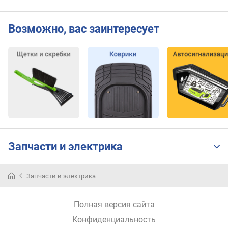
Возможно, вас заинтересует
Запчасти и электрика
Запчасти и электрика
Полная версия сайта
Конфиденциальность