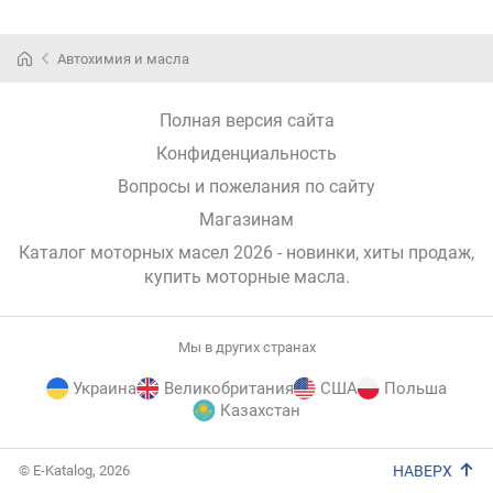
Автохимия и масла
Полная версия сайта
Конфиденциальность
Вопросы и пожелания по сайту
Магазинам
Каталог моторных масел 2026 - новинки, хиты продаж,
купить моторные масла
.
Мы в других странах
Украина
Великобритания
США
Польша
Казахстан
E-
© E-Katalog, 2026
НАВЕРХ
Katalog