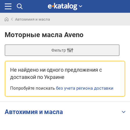
Автохимия и масла
Искали
раньше
Моторные масла Aveno
Фильтр
Не найдено ни одного предложения
с
доставкой по Украине
Попробуйте поискать
без учета региона доставки
Автохимия и масла