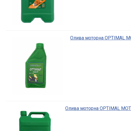
Олива моторна OPTIMAL МО
Олива моторна OPTIMAL МОТО