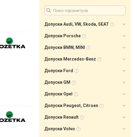
Допуски Audi, VW, Skoda, SEAT
Допуски Porsche
Допуски BMW, MINI
Допуски Mercedes-Benz
Допуски Ford
Допуски GM
Допуски Opel
Допуски Peugeot, Citroen
Допуски Renault
Допуски Volvo