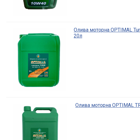
Олива моторна OPTIMAL Turb
20л
Олива моторна OPTIMAL T