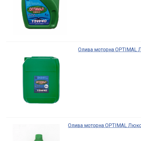
Олива моторна OPTIMAL Л
Олива моторна OPTIMAL Люкс 