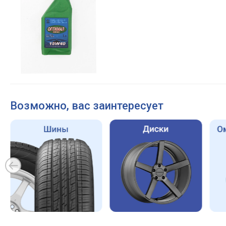
Возможно, вас заинтересует